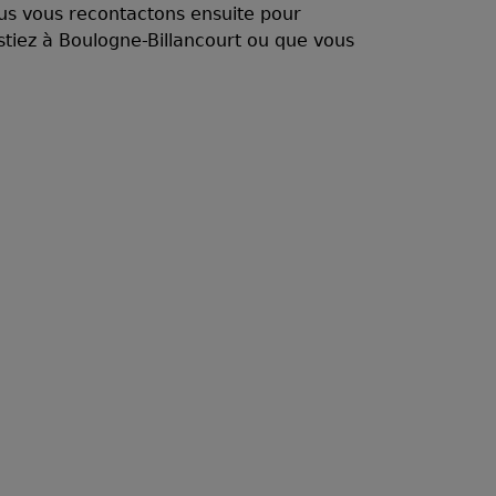
ous vous recontactons ensuite pour
tiez à Boulogne-Billancourt ou que vous