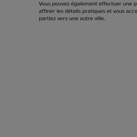
Vous pouvez également effectuer une
affiner les détails pratiques et vous 
partiez vers une autre ville.