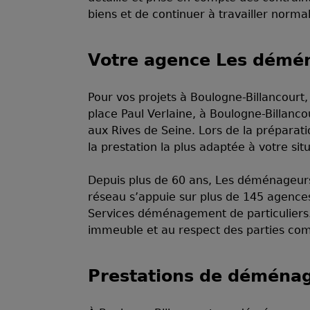
biens et de continuer à travailler nor
Votre agence Les démén
Pour vos projets à Boulogne-Billancour
place Paul Verlaine, à Boulogne-Billanc
aux Rives de Seine. Lors de la préparati
la prestation la plus adaptée à votre sit
Depuis plus de 60 ans, Les déménageur
réseau s’appuie sur plus de 145 agences,
Services déménagement de particuliers. 
immeuble et au respect des parties com
Prestations de déménag